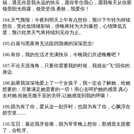
福，遇见你是我永远的快乐，愿你常住我心，愿我每天从你那
领受阳光雨露，领受坚强.勇敢，我爱你！
104.天气预报：今夜到明天上午有点想你，预计下午转为持续
想你，受此低情绪影响，傍晚将转为大到暴想，心情降低五
度，预计此类天气将持续到见你为止。
105.白昼与黑夜将无法阻挡我俩的深深思念!
106.有你，我的生活才充满快乐，今晚我们共进晚餐吧？
107.不论天涯海角，只要你需要我的时候，我就会“飞”回你的
身边
108.如果我深深地爱上了一个女孩子，我一定会了解她，给她
想要的；尽量满足她需要的一切！用心去呵护她的感受.真心
去对她.给她无微不至的关怀.让她感觉到我的呼吸！.
109.因为有了你，爱从这一刻开时；也因为有了你，心飘浮在
碧空里……
110.宝贝：最近我牙齿痛，因为常常晚上想你，那感觉太甜蜜
了，会蛀牙。