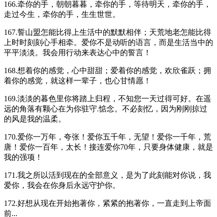
166.牵你的手，朝朝暮暮，牵你的手，等待明天，牵你的手，
走过今生，牵你的手，生生世世。
167.誓山盟怎能比得上生活中的默默相伴；天荒地老怎能比得
上时时刻刻心手相牵。爱你不是动听的语言，而是生活当中的
平平淡淡。我会用行动来表达心中的誓言！
168.想着你的感觉，心中甜甜；爱着你的感觉，欢欣雀跃；拥
着你的感觉，就这样一辈子，也心甘情愿！
169.淡淡的暮色里你将踏上归程，不知您一天过得可好。在遥
远的角落有颗心在为你驻守.惦念。不必刻忆，因为刚刚掠过
的风是我的温柔。
170.爱你一万年，夸张！爱你五千年，无望！爱你一千年，荒
唐！爱你一百年，太长！接连爱你70年，只要身体健康，就是
我的强项！
171.我之所以活到现在的全部意义，是为了此刻能对你说，我
爱你，我会在你身后永远守护你。
172.好想从现在开始抱著你，紧紧的抱著你，一直走到上帝面
前...