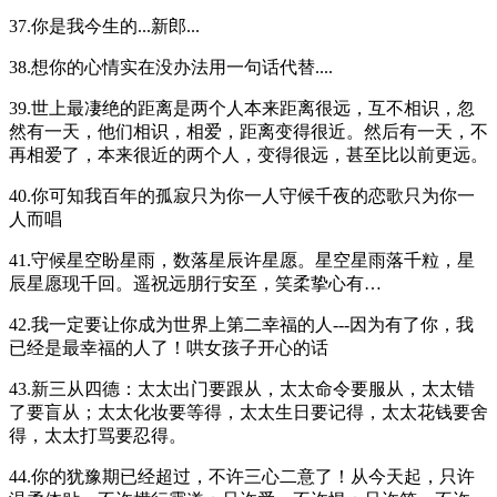
37.你是我今生的...新郎...
38.想你的心情实在没办法用一句话代替....
39.世上最凄绝的距离是两个人本来距离很远，互不相识，忽
然有一天，他们相识，相爱，距离变得很近。然后有一天，不
再相爱了，本来很近的两个人，变得很远，甚至比以前更远。
40.你可知我百年的孤寂只为你一人守候千夜的恋歌只为你一
人而唱
41.守候星空盼星雨，数落星辰许星愿。星空星雨落千粒，星
辰星愿现千回。遥祝远朋行安至，笑柔挚心有…
42.我一定要让你成为世界上第二幸福的人---因为有了你，我
已经是最幸福的人了！哄女孩子开心的话
43.新三从四德：太太出门要跟从，太太命令要服从，太太错
了要盲从；太太化妆要等得，太太生日要记得，太太花钱要舍
得，太太打骂要忍得。
44.你的犹豫期已经超过，不许三心二意了！从今天起，只许