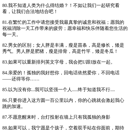
80.我不知道人类为什么得结婚？！不如让我们一起研究看
看，让我们合法地结合吧！
81.在繁忙的工作中请您接受我最真挚的诚意和祝福；愿我的
祝福消除一天工作带来的疲劳；愿幸福和快乐伴随着您生活的
每一天。
82.男女的区别；女人胖是丰满，瘦是苗条，高是修长，矮是
秀气。男人胖是肥猪，瘦是排骨，高是竹竿，矮是冬瓜！
83.如果可以重新排列英文字母，我会把U跟I放在一起。
84.亲爱的！孤独的我好想你，回电话依然爱你，不回电话
——还得等你……
85.以为没有你...我可以坚强一个人.....终于知道我不行....
86.只要你进入这方圆一百公里以内，你的心跳就会激起我心
跳的加速。
87.不愿意醒来时，台灯投射在墙上只有我孤独的身影
88.如果可以，我宁愿是个孩子，空着双手站在你面前，期待