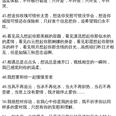
温柔体贴，不许横行霸道；只许爱，不许恨；只许笑，不许
哭。
45.想送你玫瑰可惜价太贵，想送你安慰可惜没学会，想送你
戒指可惜还在保险柜，只好发个信息把你，追希望我们永不
吹。
46.看见花儿想起你那美丽的容颜，看见溪流想起你那似水的
的柔情，看见白云想起你那婀娜的身姿，看见彩霞想起你那快
乐的样子，看见明月想起你那含情的目光…虽然咱们昨日才相
见，但是如隔三秋思念远啊。
47.相遇总是点点头，想说总是难开口，视线相交的一瞬间，
我已感觉到你的温柔。
48.我想要和你一起慢慢变老
49.当风不再追云，当冰不再化水，当火不再炽热，当石不再
坚硬，当世上没有爱情，我才能停止爱你……
50.我很想对你说，在我心中你是我的全部，我不祈求你以同
样多的爱对我，只想有你的安慰和理解。