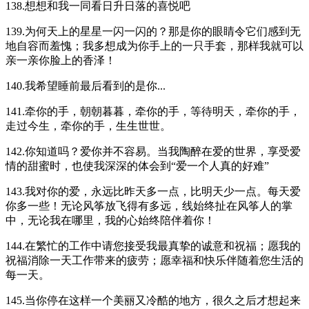
138.想想和我一同看日升日落的喜悦吧
139.为何天上的星星一闪一闪的？那是你的眼睛令它们感到无
地自容而羞愧；我多想成为你手上的一只手套，那样我就可以
亲一亲你脸上的香泽！
140.我希望睡前最后看到的是你...
141.牵你的手，朝朝暮暮，牵你的手，等待明天，牵你的手，
走过今生，牵你的手，生生世世。
142.你知道吗？爱你并不容易。当我陶醉在爱的世界，享受爱
情的甜蜜时，也使我深深的体会到“爱一个人真的好难”
143.我对你的爱，永远比昨天多一点，比明天少一点。每天爱
你多一些！无论风筝放飞得有多远，线始终扯在风筝人的掌
中，无论我在哪里，我的心始终陪伴着你！
144.在繁忙的工作中请您接受我最真挚的诚意和祝福；愿我的
祝福消除一天工作带来的疲劳；愿幸福和快乐伴随着您生活的
每一天。
145.当你停在这样一个美丽又冷酷的地方，很久之后才想起来