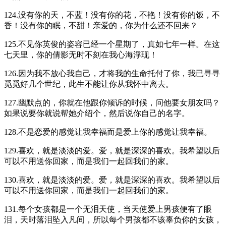
124.没有你的天，不蓝！没有你的花，不艳！没有你的饭，不
香！没有你的眠，不甜！亲爱的，你为什么还不回来？
125.不见你英俊的姿容已经一个星期了，真如七年一样。在这
七天里，你的倩影无时不刻在我心海浮现！
126.因为我不放心我自己，才将我的生命托付了你，我已寻寻
觅觅好几个世纪，此生不能让你从我怀中离去。
127.幽默点的，你就在他跟你倾诉的时候，问他要女朋友吗？
如果说要你就说帮她介绍个，然后说你自己的名字。
128.不是恋爱的感觉让我幸福而是爱上你的感觉让我幸福。
129.喜欢，就是淡淡的爱。爱，就是深深的喜欢。我希望以后
可以不用送你回家，而是我们一起回我们的家。
130.喜欢，就是淡淡的爱。爱，就是深深的喜欢。我希望以后
可以不用送你回家，而是我们一起回我们的家。
131.每个女孩都是一个无泪天使，当天使爱上男孩便有了眼
泪，天时落泪坠入凡间，所以每个男孩都不该辜负你的女孩，