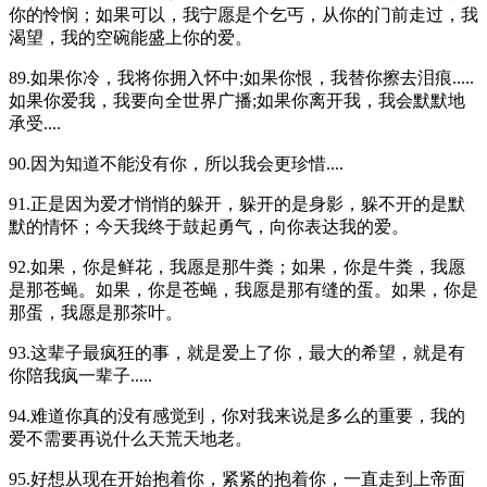
你的怜悯；如果可以，我宁愿是个乞丐，从你的门前走过，我
渴望，我的空碗能盛上你的爱。
89.如果你冷，我将你拥入怀中;如果你恨，我替你擦去泪痕.....
如果你爱我，我要向全世界广播;如果你离开我，我会默默地
承受....
90.因为知道不能没有你，所以我会更珍惜....
91.正是因为爱才悄悄的躲开，躲开的是身影，躲不开的是默
默的情怀；今天我终于鼓起勇气，向你表达我的爱。
92.如果，你是鲜花，我愿是那牛粪；如果，你是牛粪，我愿
是那苍蝇。如果，你是苍蝇，我愿是那有缝的蛋。如果，你是
那蛋，我愿是那茶叶。
93.这辈子最疯狂的事，就是爱上了你，最大的希望，就是有
你陪我疯一辈子.....
94.难道你真的没有感觉到，你对我来说是多么的重要，我的
爱不需要再说什么天荒天地老。
95.好想从现在开始抱着你，紧紧的抱着你，一直走到上帝面