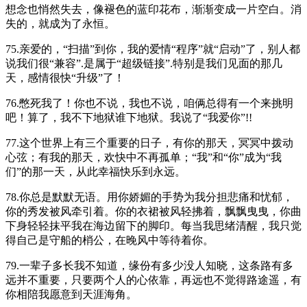
想念也悄然失去，像褪色的蓝印花布，渐渐变成一片空白。消
失的，就成为了永恒。
75.亲爱的，“扫描”到你，我的爱情“程序”就“启动”了，别人都
说我们很“兼容”.是属于“超级链接”.特别是我们见面的那几
天，感情很快“升级”了！
76.憋死我了！你也不说，我也不说，咱俩总得有一个来挑明
吧！算了，我不下地狱谁下地狱。我说了“我爱你”!!
77.这个世界上有三个重要的日子，有你的那天，冥冥中拨动
心弦；有我的那天，欢快中不再孤单；“我”和“你”成为“我
们”的那一天，从此幸福快乐到永远。
78.你总是默默无语。用你娇媚的手势为我分担悲痛和忧郁，
你的秀发被风牵引着。你的衣裙被风轻拂着，飘飘曳曳，你曲
下身轻轻抹平我在海边留下的脚印。每当我思绪清醒，我只觉
得自己是守船的梢公，在晚风中等待着你。
79.一辈子多长我不知道，缘份有多少没人知晓，这条路有多
远并不重要，只要两个人的心依靠，再远也不觉得路途遥，有
你相陪我愿意到天涯海角。