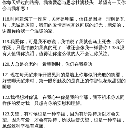
你每天经过的路旁。我将爱恋与思念挂满枝头，希望有一天你
会与我相恋！
118.时间建筑了一座房，关怀是明窗，信任是围墙，理解是瓦
片，忠诚是房梁，我们的爱情是照亮这间房的灯光，亲爱的，
谢谢你给我一个温暖的家。
119.我爱你，可是我不敢说，我怕说了我就会马上死去，我不
怕死，只是怕假如我真的死了，谁还会像我一样爱你！386.没
有人值得你流泪，值得让你这么做的人不会让你哭泣。
120.人总是会老的，希望到时，你仍在我身边
121.现在每天醒来睁开眼见到的是墙上你那似阳光般的笑靥，
好想哪天醒来时，第一眼所触及的是真正的你那似花般甜甜的
睡容......
122.我很想对你说，在我心中你是我的全部，我不祈求你以同
样多的爱对我，只想有你的安慰和理解。
123.失望，有时候也是一种幸福，因为有所期待所以才会失
望。因为有爱，才会有期待，所以纵使失望，也是一种幸福，
虽然这种幸福有点痛。